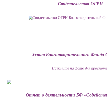
Свидетельство ОГРН
Устав Благотворительного Фонда 
Нажмите на фото для просмот
Отчет о деятельности БФ «Содействие