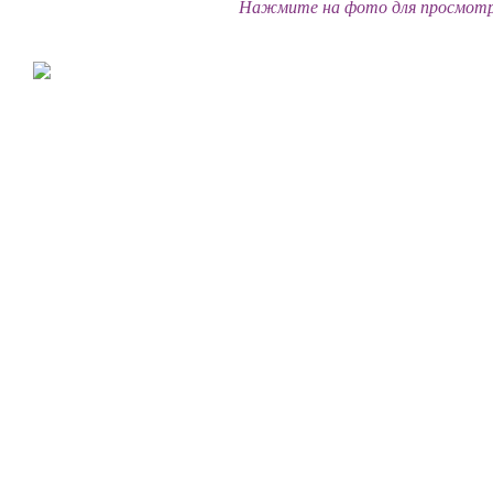
Нажмите на фото для просмот