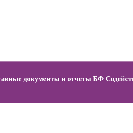
тавные документы и отчеты БФ Содейст