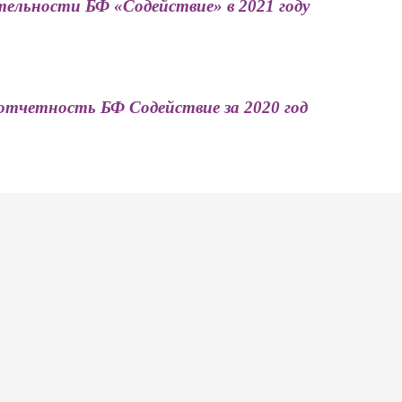
ельности БФ «Содействие» в 2021 году
отчетность БФ Содействие за 2020 год