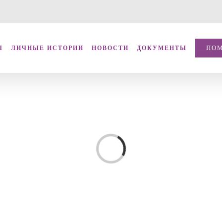
ПО
Ы
ЛИЧНЫЕ ИСТОРИИ
НОВОСТИ
ДОКУМЕНТЫ
Loading...