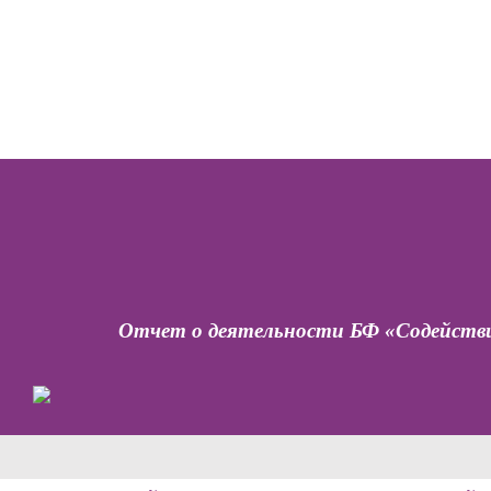
Отчет о деятельности БФ «Содействие