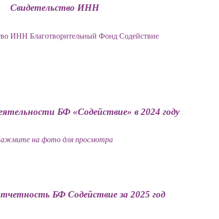
Свидетельство ИНН
еятельности БФ «Содействие» в 2024 году
ажмите на фото для просмотра
тчетность БФ Содействие за 2025 год