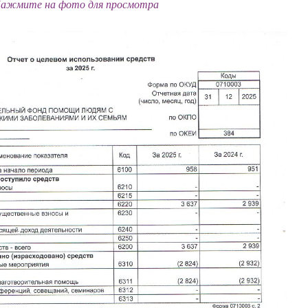
ажмите на фото для просмотра