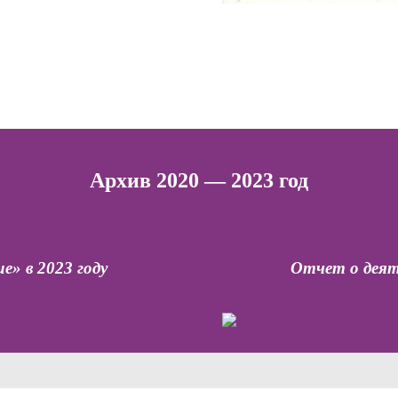
Архив 2020 — 2023 год
» в 2023 году
Отчет о деят