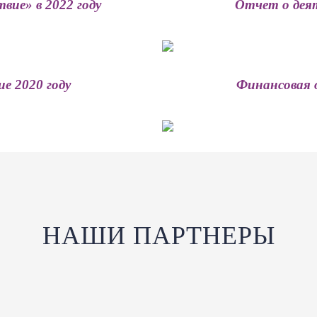
ие» в 2022 году
Отчет о деят
е 2020 году
Финансовая 
НАШИ ПАРТНЕРЫ