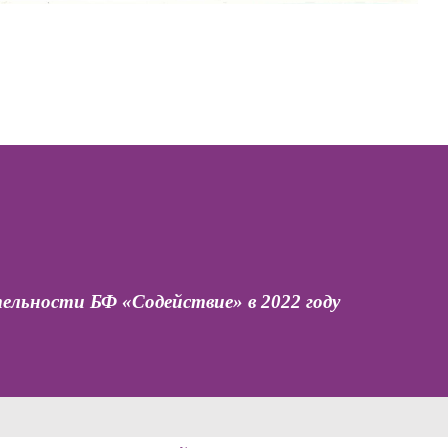
ельности БФ «Содействие» в 2022 году