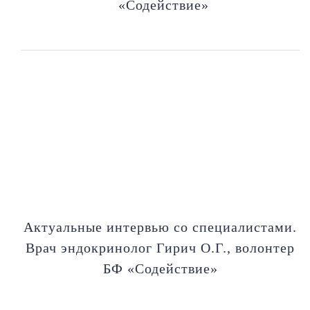
«Содействие»
Актуальные интервью со специалистами.
Врач эндокринолог Гирич О.Г., волонтер
БФ «Содействие»