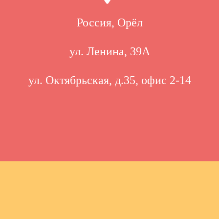
Россия, Орёл
ул. Ленина, 39А
ул. Октябрьская, д.35, офис 2-14