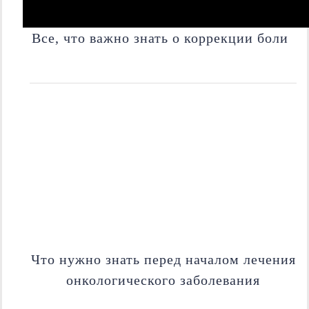
Все, что важно знать о коррекции боли
Что нужно знать перед началом лечения
онкологического заболевания