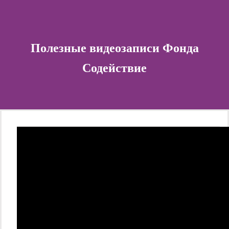
Полезные видеозаписи Фонда
Содействие