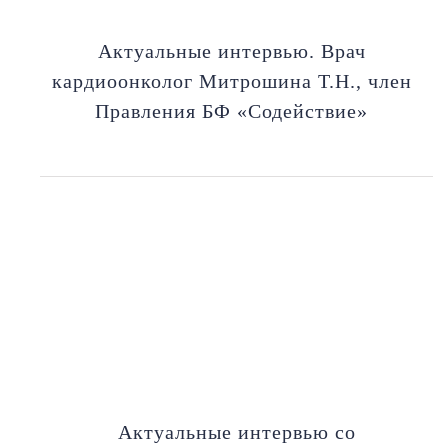
Актуальные интервью. Врач
кардиоонколог Митрошина Т.Н., член
Правления БФ «Содействие»
Актуальные интервью со