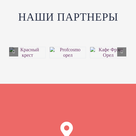
НАШИ ПАРТНЕРЫ