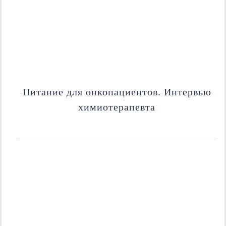
Питание для онкопациентов. Интервью
химиотерапевта