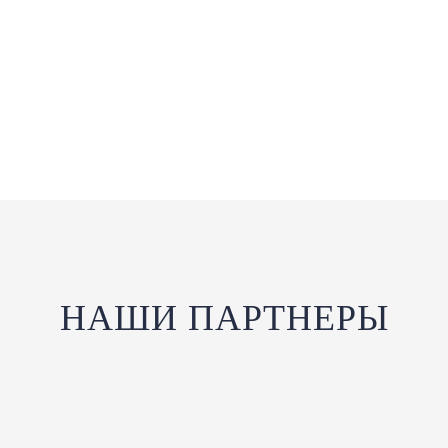
ПОЖЕРТВОВАТЬ
НАШИ ПАРТНЕРЫ