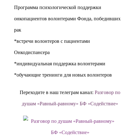
Программа психологической поддержки
онкопациентов волонтерами Фонда, победивших
рак
*встречи волонтеров с пациентами
Онкодиспансера
*индивидуальная поддержка волонтерами
*обучающие тренинги для новых волонтеров
Переходите в наш телеграм канал:
Разговор по
душам «Равный-равному» БФ «Содействие»