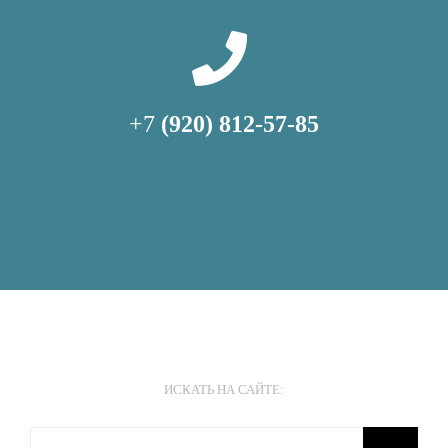
+7
(920) 812-57-85
ИСКАТЬ НА САЙТЕ:
Результат