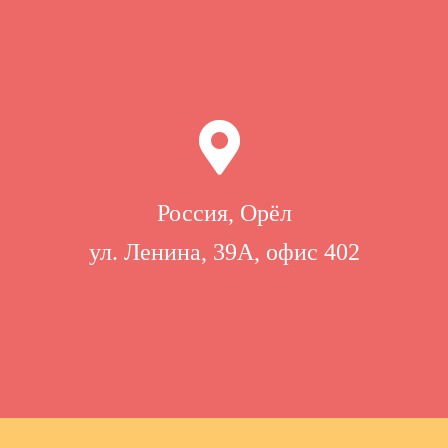
Россия, Орёл
ул. Ленина, 39А, офис 402