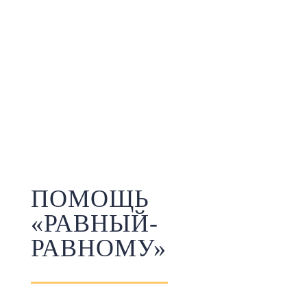
ПОМОЩЬ
«РАВНЫЙ-
РАВНОМУ»