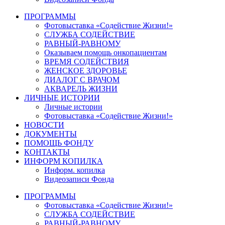
ПРОГРАММЫ
Фотовыставка «Содействие Жизни!»
СЛУЖБА СОДЕЙСТВИЕ
РАВНЫЙ-РАВНОМУ
Оказываем помощь онкопациентам
ВРЕМЯ СОДЕЙСТВИЯ
ЖЕНСКОЕ ЗДОРОВЬЕ
ДИАЛОГ С ВРАЧОМ
АКВАРЕЛЬ ЖИЗНИ
ЛИЧНЫЕ ИСТОРИИ
Личные истории
Фотовыставка «Содействие Жизни!»
НОВОСТИ
ДОКУМЕНТЫ
ПОМОЩЬ ФОНДУ
КОНТАКТЫ
ИНФОРМ КОПИЛКА
Информ. копилка
Видеозаписи Фонда
ПРОГРАММЫ
Фотовыставка «Содействие Жизни!»
СЛУЖБА СОДЕЙСТВИЕ
РАВНЫЙ-РАВНОМУ