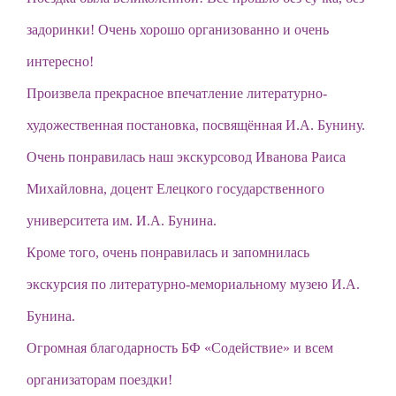
задоринки! Очень хорошо организованно и очень
интересно!
Произвела прекрасное впечатление литературно-
художественная постановка, посвящённая И.А. Бунину.
Очень понравилась наш экскурсовод Иванова Раиса
Михайловна, доцент Елецкого государственного
университета им. И.А. Бунина.
Кроме того, очень понравилась и запомнилась
экскурсия по литературно-мемориальному музею И.А.
Бунина.
Огромная благодарность БФ «Содействие» и всем
организаторам поездки!