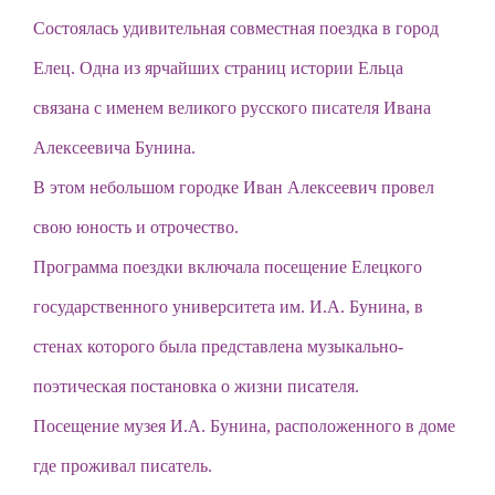
Состоялась удивительная совместная поездка в город
Елец. Одна из ярчайших страниц истории Ельца
связана с именем великого русского писателя Ивана
Алексеевича Бунина.
В этом небольшом городке Иван Алексеевич провел
свою юность и отрочество.
Программа поездки включала посещение Елецкого
государственного университета им. И.А. Бунина, в
стенах которого была представлена музыкально-
поэтическая постановка о жизни писателя.
Посещение музея И.А. Бунина, расположенного в доме
где проживал писатель.