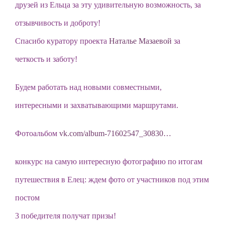
друзей из Ельца за эту удивительную возможность, за
отзывчивость и доброту!
Спасибо куратору проекта
Наталье Мазаевой
за
четкость и заботу!
Будем работать над новыми совместными,
интересными и захватывающими маршрутами.
Фотоальбом
vk.com/album-71602547_30830…
конкурс на самую интересную фотографию по итогам
путешествия в Елец: ждем фото от участников под этим
постом
3 победителя получат призы!