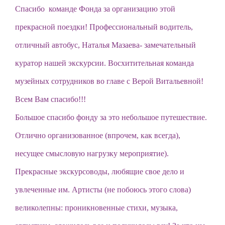
Спасибо команде Фонда за организацию этой
прекрасной поездки! Профессиональный водитель,
отличный автобус, Наталья Мазаева- замечательный
куратор нашей экскурсии. Восхитительная команда
музейных сотрудников во главе с Верой Витальевной!
Всем Вам спасибо!!!
Большое спасибо фонду за это небольшое путешествие.
Отлично организованное (впрочем, как всегда),
несущее смысловую нагрузку мероприятие).
Прекрасные экскурсоводы, любящие свое дело и
увлеченные им. Артисты (не побоюсь этого слова)
великолепны: проникновенные стихи, музыка,