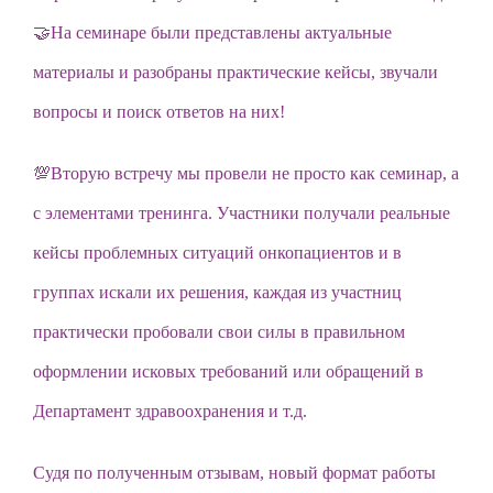
🤝На семинаре были представлены актуальные
материалы и разобраны практические кейсы, звучали
вопросы и поиск ответов на них!
💯Вторую встречу мы провели не просто как семинар, а
с элементами тренинга. Участники получали реальные
кейсы проблемных ситуаций онкопациентов и в
группах искали их решения, каждая из участниц
практически пробовали свои силы в правильном
оформлении исковых требований или обращений в
Департамент здравоохранения и т.д.
Судя по полученным отзывам, новый формат работы