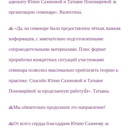
адвокату Юлии Сазоновой и Татьяне Пономаревой за
организацию семинара». Валентина.
🙏 «Да, на семинаре была предоставлена чёткая, важная
информация, с замечательно подготовленными
сопроводительными материалами. Плюс формат
проработки конкретных ситуаций участниками
семинара позволил максимально приблизить теорию к
практике. Спасибо Юлии Сазоновой и Татьяне
Пономарёвой за проделанную работу👍». Татьяна.
🙏Мы обязательно продолжим это направление!
🙏От всего сердца благодарим
Юлию Сазонову
за