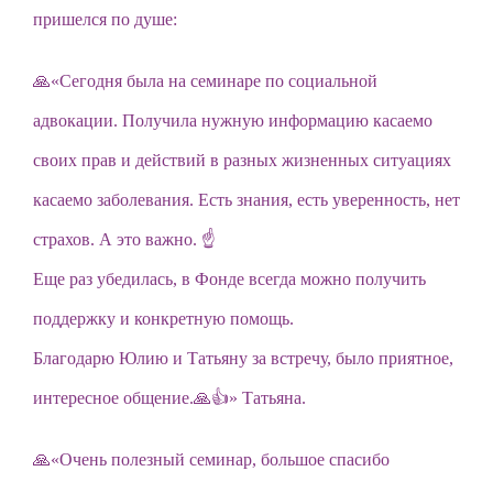
пришелся по душе:
🙏«Сегодня была на семинаре по социальной
адвокации. Получила нужную информацию касаемо
своих прав и действий в разных жизненных ситуациях
касаемо заболевания. Есть знания, есть уверенность, нет
страхов. А это важно. ☝
Еще раз убедилась, в Фонде всегда можно получить
поддержку и конкретную помощь.
Благодарю Юлию и Татьяну за встречу, было приятное,
интересное общение.🙏👍» Татьяна.
🙏«Очень полезный семинар, большое спасибо