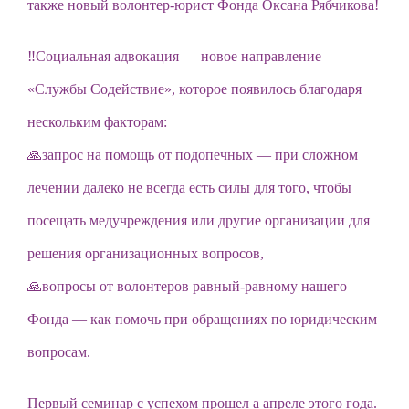
также новый волонтер-юрист Фонда Оксана Рябчикова!
‼Социальная адвокация — новое направление
«Службы Содействие», которое появилось благодаря
нескольким факторам:
🙏запрос на помощь от подопечных — при сложном
лечении далеко не всегда есть силы для того, чтобы
посещать медучреждения или другие организации для
решения организационных вопросов,
🙏вопросы от волонтеров равный-равному нашего
Фонда — как помочь при обращениях по юридическим
вопросам.
Первый семинар с успехом прошел а апреле этого года.