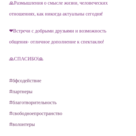
🙏Размышления о смысле жизни, человеческих
отношениях, как никогда актуальны сегодня!
❤Встречи с добрыми друзьями и возможность
общения- отличное дополнение к спектаклю!
🙏СПАСИБО!🙏
#бфсодействие
#партнеры
#благотворительность
#свободноепространство
#волонтеры