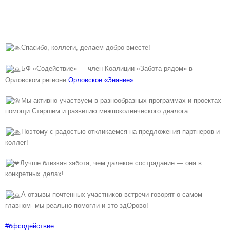
Спасибо, коллеги, делаем добро вместе!
БФ «Содействие» — член Коалиции «Забота рядом» в
Орловском регионе
Орловское «Знание»
Мы активно участвуем в разнообразных программах и проектах
помощи Старшим и развитию межпоколенческого диалога.
Поэтому с радостью откликаемся на предложения партнеров и
коллег!
Лучше близкая забота, чем далекое сострадание — она в
конкретных делах!
А отзывы почтенных участников встречи говорят о самом
главном- мы реально помогли и это здОрово!
#бфсодействие