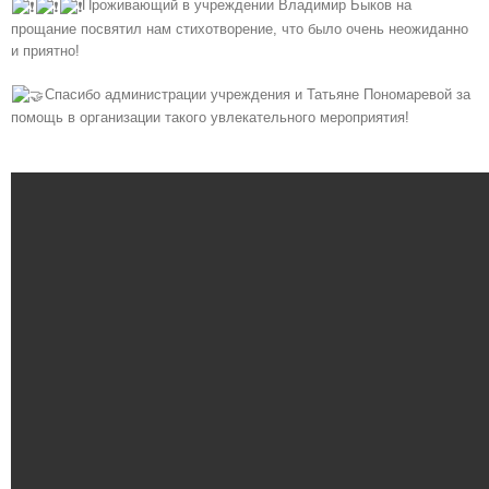
Проживающий в учреждении Владимир Быков на
прощание посвятил нам стихотворение, что было очень неожиданно
и приятно!
Спасибо администрации учреждения и Татьяне Пономаревой за
помощь в организации такого увлекательного мероприятия!