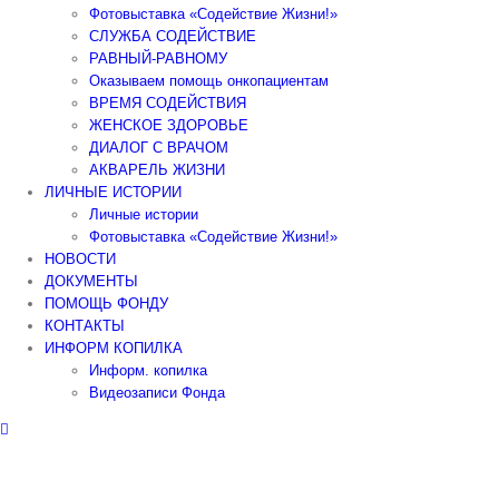
Фотовыставка «Содействие Жизни!»
СЛУЖБА СОДЕЙСТВИЕ
РАВНЫЙ-РАВНОМУ
Оказываем помощь онкопациентам
ВРЕМЯ СОДЕЙСТВИЯ
ЖЕНСКОЕ ЗДОРОВЬЕ
ДИАЛОГ С ВРАЧОМ
АКВАРЕЛЬ ЖИЗНИ
ЛИЧНЫЕ ИСТОРИИ
Личные истории
Фотовыставка «Содействие Жизни!»
НОВОСТИ
ДОКУМЕНТЫ
ПОМОЩЬ ФОНДУ
КОНТАКТЫ
ИНФОРМ КОПИЛКА
Информ. копилка
Видеозаписи Фонда