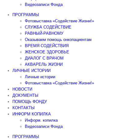
Видеозаписи Фонда
ПРОГРАММЫ
Фотовыставка «Содействие Жизни!»
СЛУЖБА СОДЕЙСТВИЕ
РАВНЫЙ-РАВНОМУ
Оказываем помощь онкопациентам
ВРЕМЯ СОДЕЙСТВИЯ
ЖЕНСКОЕ ЗДОРОВЬЕ
ДИАЛОГ С ВРАЧОМ
АКВАРЕЛЬ ЖИЗНИ
ЛИЧНЫЕ ИСТОРИИ
Личные истории
Фотовыставка «Содействие Жизни!»
НОВОСТИ
ДОКУМЕНТЫ
ПОМОЩЬ ФОНДУ
КОНТАКТЫ
ИНФОРМ КОПИЛКА
Информ. копилка
Видеозаписи Фонда
ПРОГРАММЫ