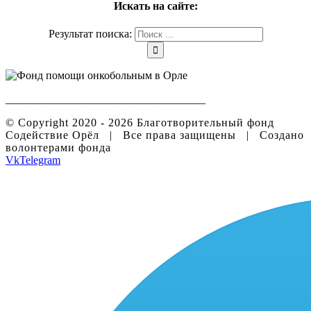
Искать на сайте:
Результат поиска:
____________________________________
© Copyright 2020 -
2026 Благотворительный фонд
Содействие Орёл | Все права защищены | Создано
волонтерами фонда
Vk
Telegram