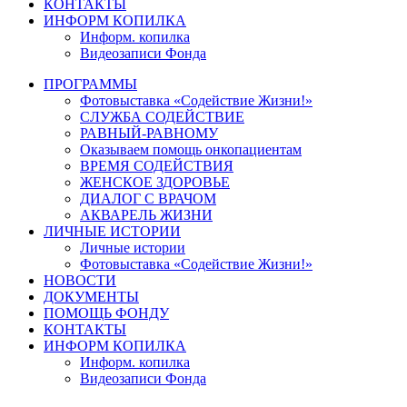
КОНТАКТЫ
ИНФОРМ КОПИЛКА
Информ. копилка
Видеозаписи Фонда
ПРОГРАММЫ
Фотовыставка «Содействие Жизни!»
СЛУЖБА СОДЕЙСТВИЕ
РАВНЫЙ-РАВНОМУ
Оказываем помощь онкопациентам
ВРЕМЯ СОДЕЙСТВИЯ
ЖЕНСКОЕ ЗДОРОВЬЕ
ДИАЛОГ С ВРАЧОМ
АКВАРЕЛЬ ЖИЗНИ
ЛИЧНЫЕ ИСТОРИИ
Личные истории
Фотовыставка «Содействие Жизни!»
НОВОСТИ
ДОКУМЕНТЫ
ПОМОЩЬ ФОНДУ
КОНТАКТЫ
ИНФОРМ КОПИЛКА
Информ. копилка
Видеозаписи Фонда