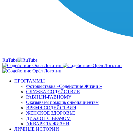
RuTube
ПРОГРАММЫ
Фотовыставка «Содействие Жизни!»
СЛУЖБА СОДЕЙСТВИЕ
РАВНЫЙ-РАВНОМУ
Оказываем помощь онкопациентам
ВРЕМЯ СОДЕЙСТВИЯ
ЖЕНСКОЕ ЗДОРОВЬЕ
ДИАЛОГ С ВРАЧОМ
АКВАРЕЛЬ ЖИЗНИ
ЛИЧНЫЕ ИСТОРИИ