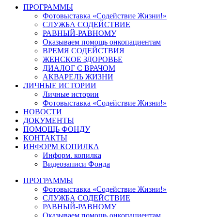
ПРОГРАММЫ
Фотовыставка «Содействие Жизни!»
СЛУЖБА СОДЕЙСТВИЕ
РАВНЫЙ-РАВНОМУ
Оказываем помощь онкопациентам
ВРЕМЯ СОДЕЙСТВИЯ
ЖЕНСКОЕ ЗДОРОВЬЕ
ДИАЛОГ С ВРАЧОМ
АКВАРЕЛЬ ЖИЗНИ
ЛИЧНЫЕ ИСТОРИИ
Личные истории
Фотовыставка «Содействие Жизни!»
НОВОСТИ
ДОКУМЕНТЫ
ПОМОЩЬ ФОНДУ
КОНТАКТЫ
ИНФОРМ КОПИЛКА
Информ. копилка
Видеозаписи Фонда
ПРОГРАММЫ
Фотовыставка «Содействие Жизни!»
СЛУЖБА СОДЕЙСТВИЕ
РАВНЫЙ-РАВНОМУ
Оказываем помощь онкопациентам