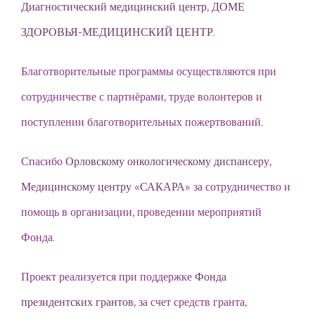
Диагностический медицинский центр
,
ДОМЕ
ЗДОРОВЬЯ-МЕДИЦИНСКИЙ ЦЕНТР.
Благотворительные программы осуществляются при
сотрудничестве с партнёрами, труде волонтеров и
поступлении благотворительных пожертвований.
Спасибо
Орловскому онкологическому диспансеру
,
Медицинскому центру «САКАРА»
за сотрудничество и
помощь в организации, проведении мероприятий
Фонда.
Проект реализуется при поддержке
Фонда
президентских грантов
, за счет средств гранта,