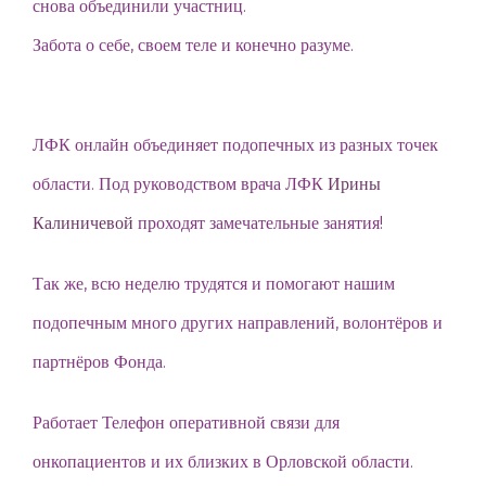
снова объединили участниц.
Забота о себе, своем теле и конечно разуме.
ЛФК онлайн объединяет подопечных из разных точек
области. Под руководством врача ЛФК
Ирины
Калиничевой
проходят замечательные занятия!
Так же, всю неделю трудятся и помогают нашим
подопечным много других направлений, волонтёров и
партнёров Фонда.
Работает Телефон оперативной связи для
онкопациентов и их близких в Орловской области.