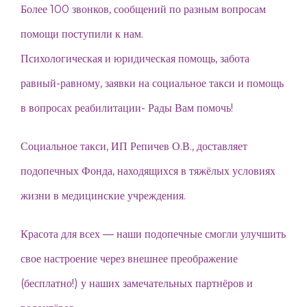
Более 100 звонков, сообщений по разным вопросам
помощи поступили к нам.
Психологическая и юридическая помощь, забота
равный-равному, заявки на социальное такси и помощь
в вопросах реабилитации- Рады Вам помочь!
Социальное такси, ИП Репичев О.В., доставляет
подопечных Фонда, находящихся в тяжёлых условиях
жизни в медицинские учреждения.
Красота для всех — наши подопечные смогли улучшить
свое настроение через внешнее преображение
(бесплатно!) у наших замечательных партнёров и