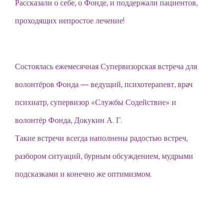
Рассказали о себе, о Фонде, и поддержали пациентов,
проходящих непростое лечение!
Состоялась ежемесячная Супервизорская встреча для
волонтёров Фонда — ведущий, психотерапевт, врач
психиатр, супервизор «Службы Содействие» и
волонтёр Фонда, Докукин А. Г.
Такие встречи всегда наполнены радостью встреч,
разбором ситуаций, бурным обсуждением, мудрыми
подсказками и конечно же оптимизмом.