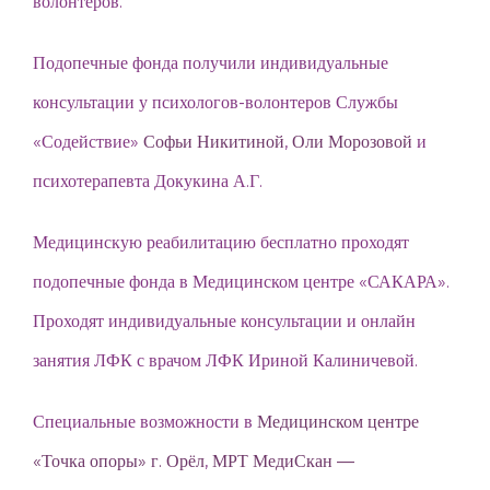
волонтёров.
Подопечные фонда получили индивидуальные
консультации у психологов-волонтеров Службы
«Содействие»
Софьи Никитиной
,
Оли Морозовой
и
психотерапевта Докукина А.Г.
Медицинскую реабилитацию бесплатно проходят
подопечные фонда в Медицинском центре «САКАРА».
Проходят индивидуальные консультации и онлайн
занятия ЛФК с врачом ЛФК Ириной Калиничевой.
Специальные возможности в
Медицинском центре
«Точка опоры» г. Орёл
,
МРТ МедиСкан —