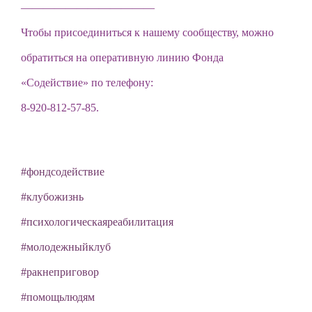
————————————
Чтобы присоединиться к нашему сообществу, можно
обратиться на оперативную линию Фонда
«Содействие» по телефону:
8-920-812-57-85.
#фондсодействие
#клубожизнь
#психологическаяреабилитация
#молодежныйклуб
#ракнеприговор
#помощьлюдям