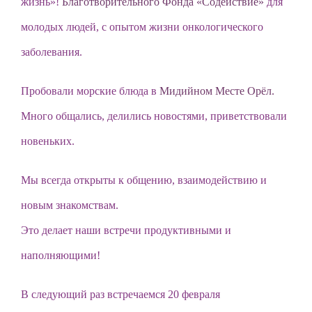
жизнь»!
Благотворительного Фонда «Содействие»
для
молодых людей, с опытом жизни онкологического
заболевания.
Пробовали морские блюда в
Мидийном Месте Орёл.
Много общались, делились новостями, приветствовали
новеньких.
Мы всегда открыты к общению, взаимодействию и
новым знакомствам.
Это делает наши встречи продуктивными и
наполняющими!
В следующий раз встречаемся 20 февраля