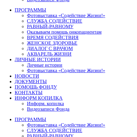
ПРОГРАММЫ
Фотовыставка «Содействие Жизни!»
СЛУЖБА СОДЕЙСТВИЕ
РАВНЫЙ-РАВНОМУ
Оказываем помощь онкопациентам
ВРЕМЯ СОДЕЙСТВИЯ
ЖЕНСКОЕ ЗДОРОВЬЕ
ДИАЛОГ С ВРАЧОМ
АКВАРЕЛЬ ЖИЗНИ
ЛИЧНЫЕ ИСТОРИИ
Личные истории
Фотовыставка «Содействие Жизни!»
НОВОСТИ
ДОКУМЕНТЫ
ПОМОЩЬ ФОНДУ
КОНТАКТЫ
ИНФОРМ КОПИЛКА
Информ. копилка
Видеозаписи Фонда
ПРОГРАММЫ
Фотовыставка «Содействие Жизни!»
СЛУЖБА СОДЕЙСТВИЕ
РАВНЫЙ-РАВНОМУ