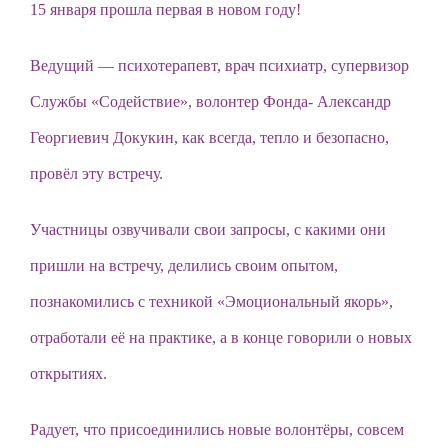
15 января прошла первая в новом году!
Ведущий — психотерапевт, врач психиатр, супервизор
Службы «Содействие», волонтер Фонда- Александр
Георгиевич Докукин, как всегда, тепло и безопасно,
провёл эту встречу.
Участницы озвучивали свои запросы, с какими они
пришли на встречу, делились своим опытом,
познакомились с техникой «Эмоциональный якорь»,
отработали её на практике, а в конце говорили о новых
открытиях.
Радует, что присоединились новые волонтёры, совсем