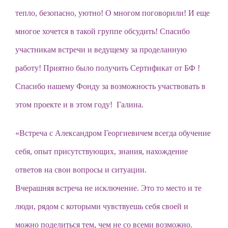
тепло, безопасно, уютно! О многом поговорили! И еще
многое хочется в такой группе обсудить! Спасибо
участникам встречи и ведущему за проделанную
работу! Приятно было получить Сертификат от БФ !
Спасибо нашему Фонду за возможность участвовать в
этом проекте и в этом году! Галина.
«Встреча с Александром Георгиевичем всегда обучение
себя, опыт присутствующих, знания, нахождение
ответов на свои вопросы и ситуации.
Вчерашняя встреча не исключение. Это то место и те
люди, рядом с которыми чувствуешь себя своей и
можно поделиться тем, чем не со всеми возможно.