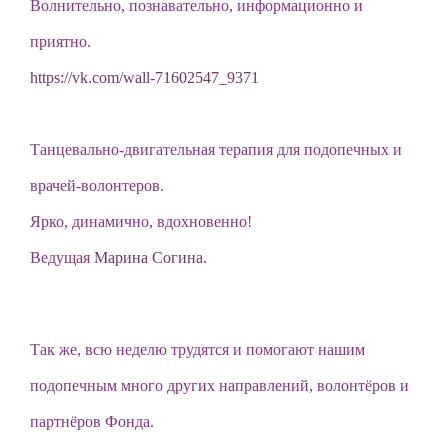
Волнительно, познавательно, информационно и
приятно.
https://vk.com/wall-71602547_9371
Танцевально-двигательная терапия для подопечных и
врачей-волонтеров.
Ярко, динамично, вдохновенно!
Ведущая
Марина Согина.
Так же, всю неделю трудятся и помогают нашим
подопечным много других направлений, волонтёров и
партнёров Фонда.