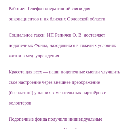
Работает Телефон оперативной связи для
онкопациентов и их близких Орловской области.
Социальное такси ИП Репичев О. В. доставляет
подопечных Фонда, находящихся в тяжёлых условиях
жизни в мед. учреждения.
Красота для всех — наши подопечные смогли улучшить
свое настроение через внешнее преображение
(бесплатно!) у наших замечательных партнёров и
волонтёров.
Подопечные фонда получили индивидуальные