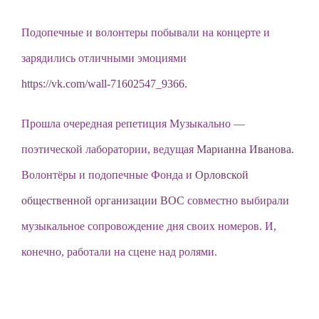
Подопечные и волонтеры побывали на концерте и
зарядились отличными эмоциями
https://vk.com/wall-71602547_9366.
Прошла очередная репетиция Музыкально —
поэтической лаборатории, ведущая
Марианна Иванова.
Волонтёры и подопечные Фонда и
Орловской
общественной организации ВОС
совместно выбирали
музыкальное сопровождение дня своих номеров. И,
конечно, работали на сцене над ролями.