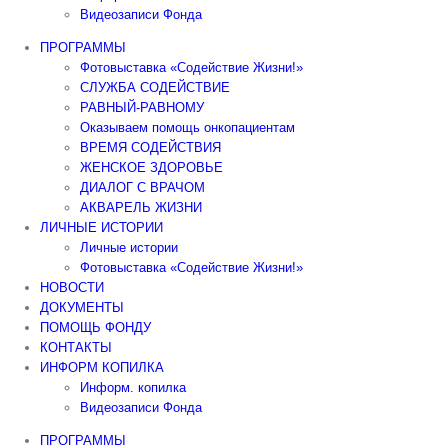
Видеозаписи Фонда
ПРОГРАММЫ
Фотовыставка «Содействие Жизни!»
СЛУЖБА СОДЕЙСТВИЕ
РАВНЫЙ-РАВНОМУ
Оказываем помощь онкопациентам
ВРЕМЯ СОДЕЙСТВИЯ
ЖЕНСКОЕ ЗДОРОВЬЕ
ДИАЛОГ С ВРАЧОМ
АКВАРЕЛЬ ЖИЗНИ
ЛИЧНЫЕ ИСТОРИИ
Личные истории
Фотовыставка «Содействие Жизни!»
НОВОСТИ
ДОКУМЕНТЫ
ПОМОЩЬ ФОНДУ
КОНТАКТЫ
ИНФОРМ КОПИЛКА
Информ. копилка
Видеозаписи Фонда
ПРОГРАММЫ