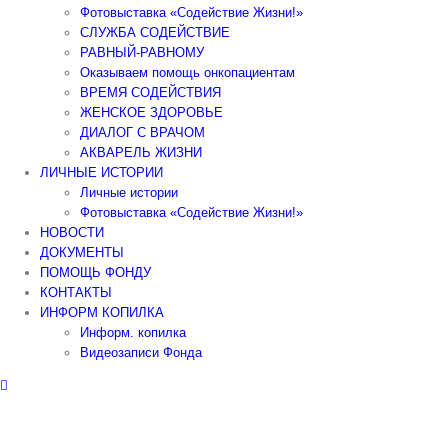
Фотовыставка «Содействие Жизни!»
СЛУЖБА СОДЕЙСТВИЕ
РАВНЫЙ-РАВНОМУ
Оказываем помощь онкопациентам
ВРЕМЯ СОДЕЙСТВИЯ
ЖЕНСКОЕ ЗДОРОВЬЕ
ДИАЛОГ С ВРАЧОМ
АКВАРЕЛЬ ЖИЗНИ
ЛИЧНЫЕ ИСТОРИИ
Личные истории
Фотовыставка «Содействие Жизни!»
НОВОСТИ
ДОКУМЕНТЫ
ПОМОЩЬ ФОНДУ
КОНТАКТЫ
ИНФОРМ КОПИЛКА
Информ. копилка
Видеозаписи Фонда