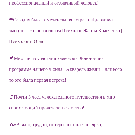
профессиональный и отзывчивый человек!
❤Сегодня была замечательная встреча «Где живут
эмоции…» с психологом Психолог Жанна Кравченко
|
Психолог в Орле
🌟Многие из участниц знакомы с Жанной по
программе нашего Фонда «Акварель жизни», для кого-
то это была первая встреча!
⏰Почти 3 часа увлекательного путешествия в мир
своих эмоций пролетели незаметно!
🙏«Важно, трудно, интересно, полезно, ярко,