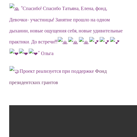
“Спасибо! Спасибо Татьяна, Елена, фонд,
Девочки- участницы! Занятие прошло на одном
дыхании, новые ощущения себя, новые удивительные
практики. До встречи!!!
” Ольга
Проект реализуется при поддержке
Фонд
президентских грантов