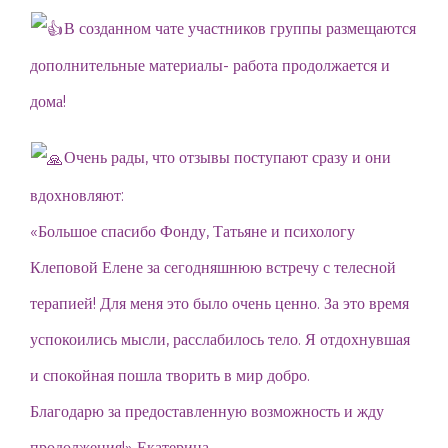
В созданном чате участников группы размещаются
дополнительные материалы- работа продолжается и
дома!
Очень рады, что отзывы поступают сразу и они
вдохновляют:
«Большое спасибо Фонду, Татьяне и психологу
Клеповой Елене за сегодняшнюю встречу с телесной
терапией! Для меня это было очень ценно. За это время
успокоились мысли, расслабилось тело. Я отдохнувшая
и спокойная пошла творить в мир добро.
Благодарю за предоставленную возможность и жду
продолжения!» Екатерина