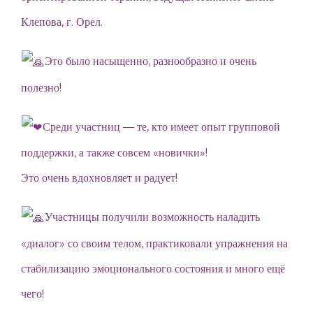
Клепова, г. Орел.
Это было насыщенно, разнообразно и очень
полезно!
Среди участниц — те, кто имеет опыт групповой
поддержки, а также совсем «новички»!
Это очень вдохновляет и радует!
Участницы получили возможность наладить
«диалог» со своим телом, практиковали упражнения на
стабилизацию эмоционального состояния и много ещё
чего!