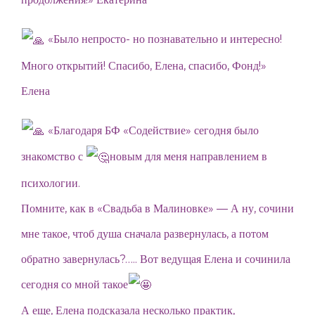
«Было непросто- но познавательно и интересно!
Много открытий! Спасибо, Елена, спасибо, Фонд!»
Елена
«Благодаря БФ «Содействие» сегодня было
знакомство с
новым для меня направлением в
психологии.
Помните, как в «Свадьба в Малиновке» — А ну, сочини
мне такое, чтоб душа сначала развернулась, а потом
обратно завернулась?….. Вот ведущая Елена и сочинила
сегодня со мной такое
А еще, Елена подсказала несколько практик,