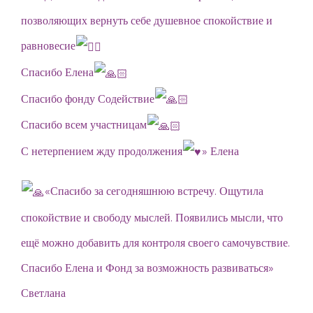
позволяющих вернуть себе душевное спокойствие и
равновесие
Спасибо Елена
Спасибо фонду Содействие
Спасибо всем участницам
С нетерпением жду продолжения
» Елена
«Спасибо за сегодняшнюю встречу. Ощутила
спокойствие и свободу мыслей. Появились мысли, что
ещё можно добавить для контроля своего самочувствие.
Спасибо Елена и Фонд за возможность развиваться»
Светлана