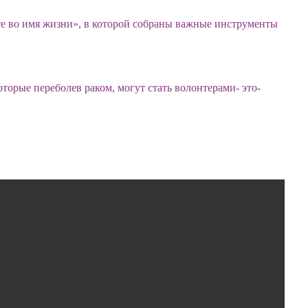
е во имя жизни», в которой собраны важные инструменты
торые переболев раком, могут стать волонтерами- это-