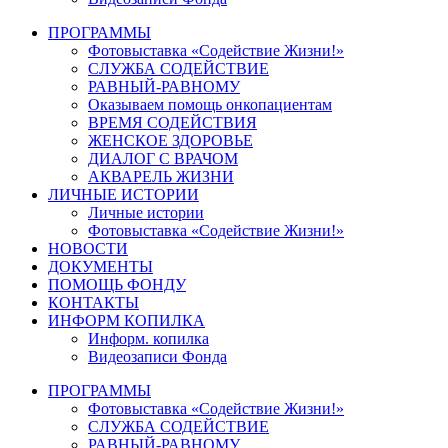
ПРОГРАММЫ
Фотовыставка «Содействие Жизни!»
СЛУЖБА СОДЕЙСТВИЕ
РАВНЫЙ-РАВНОМУ
Оказываем помощь онкопациентам
ВРЕМЯ СОДЕЙСТВИЯ
ЖЕНСКОЕ ЗДОРОВЬЕ
ДИАЛОГ С ВРАЧОМ
АКВАРЕЛЬ ЖИЗНИ
ЛИЧНЫЕ ИСТОРИИ
Личные истории
Фотовыставка «Содействие Жизни!»
НОВОСТИ
ДОКУМЕНТЫ
ПОМОЩЬ ФОНДУ
КОНТАКТЫ
ИНФОРМ КОПИЛКА
Информ. копилка
Видеозаписи Фонда
ПРОГРАММЫ
Фотовыставка «Содействие Жизни!»
СЛУЖБА СОДЕЙСТВИЕ
РАВНЫЙ-РАВНОМУ