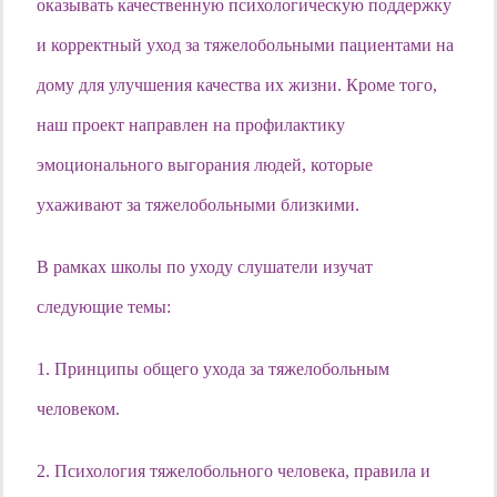
оказывать качественную психологическую поддержку
и корректный уход за тяжелобольными пациентами на
дому для улучшения качества их жизни. Кроме того,
наш проект направлен на профилактику
эмоционального выгорания людей, которые
ухаживают за тяжелобольными близкими.
В рамках школы по уходу слушатели изучат
следующие темы:
1. Принципы общего ухода за тяжелобольным
человеком.
2. Психология тяжелобольного человека, правила и