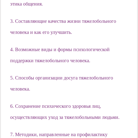
этика общения.
3. Составляющие качества жизни тяжелобольного
человека и как его улучшить.
4. Возможные виды и формы психологической
поддержки тяжелобольного человека.
5. Способы организации досуга тяжелобольного
человека.
6. Сохранение психического здоровья лиц,
осуществляющих уход за тяжелобольными людьми.
7. Методики, направленные на профилактику