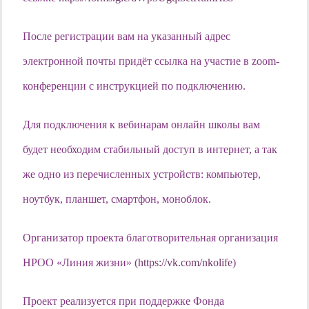
После регистрации вам на указанный адрес
электронной почты придёт ссылка на участие в zoom-
конференции с инструкцией по подключению.
Для подключения к вебинарам онлайн школы вам
будет необходим стабильный доступ в интернет, а так
же одно из перечисленных устройств: компьютер,
ноутбук, планшет, смартфон, моноблок.
Организатор проекта благотворительная организация
НРОО «Линия жизни» (
https://vk.com/nkolife
)
Проект реализуется при поддержке Фонда