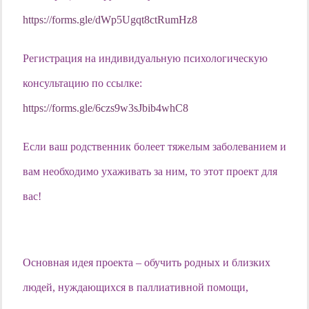
https://forms.gle/dWp5Ugqt8ctRumHz8
Регистрация на индивидуальную психологическую
консультацию по ссылке:
https://forms.gle/6czs9w3sJbib4whC8
Если ваш родственник болеет тяжелым заболеванием и
вам необходимо ухаживать за ним, то этот проект для
вас!
Основная идея проекта – обучить родных и близких
людей, нуждающихся в паллиативной помощи,