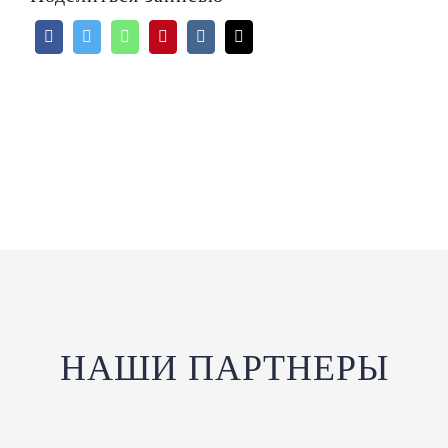
НАШИ ПАРТНЕРЫ