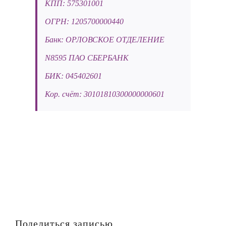
КПП: 575301001
ОГРН: 1205700000440
Банк: ОРЛОВСКОЕ ОТДЕЛЕНИЕ
N8595 ПАО СБЕРБАНК
БИК: 045402601
Кор. счёт: 30101810300000000601
Поделиться записью