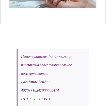
Помочь нашему Фонду можно,
перечислив благотворительное
пожертвование:
Расчётный счёт:
40703810847000000414
ИНН: 5753073511