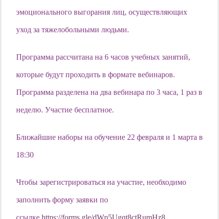
эмоционального выгорания лиц, осуществляющих
уход за тяжелобольными людьми.
Программа рассчитана на 6 часов учебных занятий,
которые будут проходить в формате вебинаров.
Программа разделена на два вебинара по 3 часа, 1 раз в
неделю. Участие бесплатное.
Ближайшие наборы на обучение 22 февраля и 1 марта в
18:30
Чтобы зарегистрироваться на участие, необходимо
заполнить форму заявки по
ссылке
https://forms.gle/dWp5Ugqt8ctRumHz8