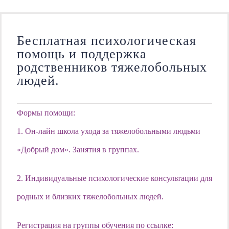
Бесплатная психологическая
помощь и поддержка
родственников тяжелобольных
людей.
Формы помощи:
1. Он-лайн школа ухода за тяжелобольными людьми
«Добрый дом». Занятия в группах.
2. Индивидуальные психологические консультации для
родных и близких тяжелобольных людей.
Регистрация на группы обучения по ссылке: