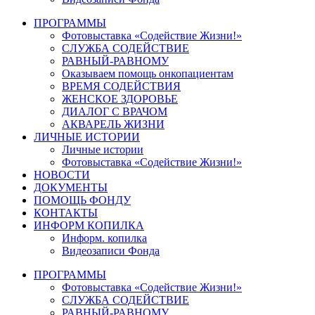
ПРОГРАММЫ
Фотовыставка «Содействие Жизни!»
СЛУЖБА СОДЕЙСТВИЕ
РАВНЫЙ-РАВНОМУ
Оказываем помощь онкопациентам
ВРЕМЯ СОДЕЙСТВИЯ
ЖЕНСКОЕ ЗДОРОВЬЕ
ДИАЛОГ С ВРАЧОМ
АКВАРЕЛЬ ЖИЗНИ
ЛИЧНЫЕ ИСТОРИИ
Личные истории
Фотовыставка «Содействие Жизни!»
НОВОСТИ
ДОКУМЕНТЫ
ПОМОЩЬ ФОНДУ
КОНТАКТЫ
ИНФОРМ КОПИЛКА
Информ. копилка
Видеозаписи Фонда
ПРОГРАММЫ
Фотовыставка «Содействие Жизни!»
СЛУЖБА СОДЕЙСТВИЕ
РАВНЫЙ-РАВНОМУ