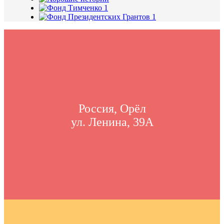
Россия, Орёл
ул. Ленина, 39А