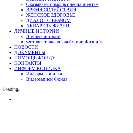
Оказываем помощь онкопациентам
ВРЕМЯ СОДЕЙСТВИЯ
ЖЕНСКОЕ ЗДОРОВЬЕ
ДИАЛОГ С ВРАЧОМ
АКВАРЕЛЬ ЖИЗНИ
ЛИЧНЫЕ ИСТОРИИ
Личные истории
Фотовыставка «Содействие Жизни!»
НОВОСТИ
ДОКУМЕНТЫ
ПОМОЩЬ ФОНДУ
КОНТАКТЫ
ИНФОРМ КОПИЛКА
Информ. копилка
Видеозаписи Фонда
Loading...