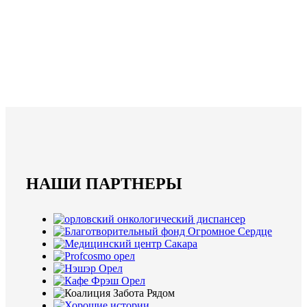
НАШИ ПАРТНЕРЫ